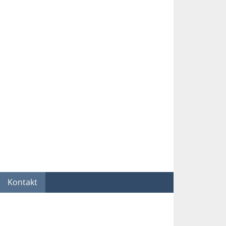
Kontakt